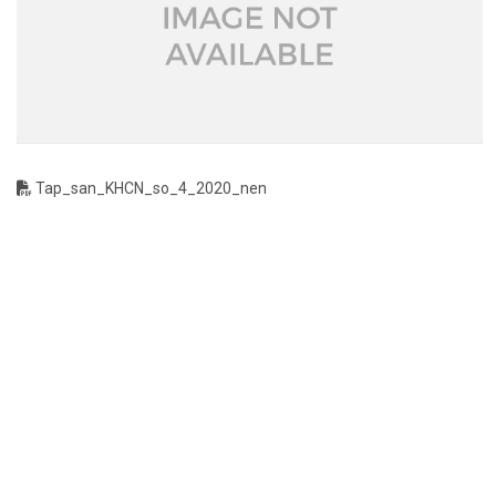
Tap_san_KHCN_so_4_2020_nen