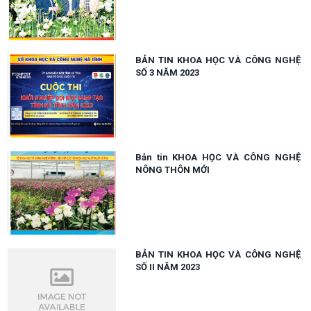
BẢN TIN KHOA HỌC VÀ CÔNG NGHỆ
SỐ 3 NĂM 2023
Bản tin KHOA HỌC VÀ CÔNG NGHỆ
NÔNG THÔN MỚI
BẢN TIN KHOA HỌC VÀ CÔNG NGHỆ
SỐ II NĂM 2023