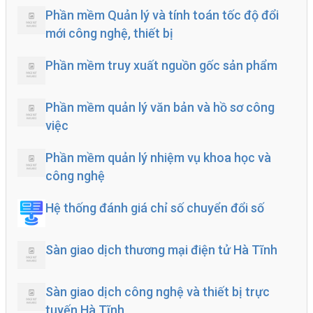
Phần mềm Quản lý và tính toán tốc độ đổi
mới công nghệ, thiết bị
Phần mềm truy xuất nguồn gốc sản phẩm
Phần mềm quản lý văn bản và hồ sơ công
việc
Phần mềm quản lý nhiệm vụ khoa học và
công nghệ
Hệ thống đánh giá chỉ số chuyển đổi số
Sàn giao dịch thương mại điện tử Hà Tĩnh
Sàn giao dịch công nghệ và thiết bị trực
tuyến Hà Tĩnh