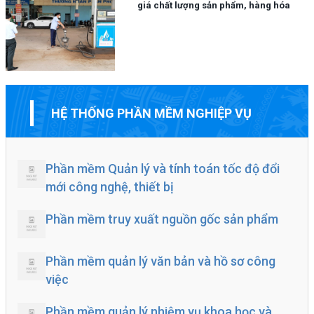
giá chất lượng sản phẩm, hàng hóa
HỆ THỐNG PHẦN MỀM NGHIỆP VỤ
Phần mềm Quản lý và tính toán tốc độ đổi
mới công nghệ, thiết bị
Phần mềm truy xuất nguồn gốc sản phẩm
Phần mềm quản lý văn bản và hồ sơ công
việc
Phần mềm quản lý nhiệm vụ khoa học và