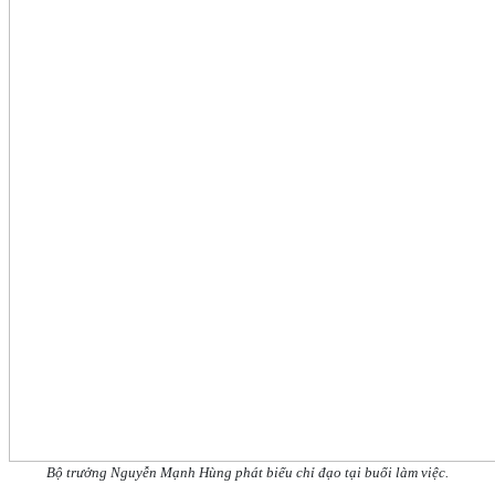
Bộ trưởng Nguyễn Mạnh Hùng phát biểu chỉ đạo tại buổi làm việc.