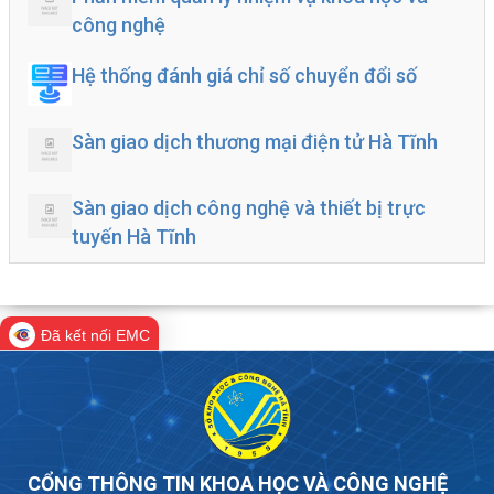
công nghệ
Hệ thống đánh giá chỉ số chuyển đổi số
Sàn giao dịch thương mại điện tử Hà Tĩnh
Sàn giao dịch công nghệ và thiết bị trực
tuyến Hà Tĩnh
Đã kết nối EMC
CỔNG THÔNG TIN KHOA HỌC VÀ CÔNG NGHỆ