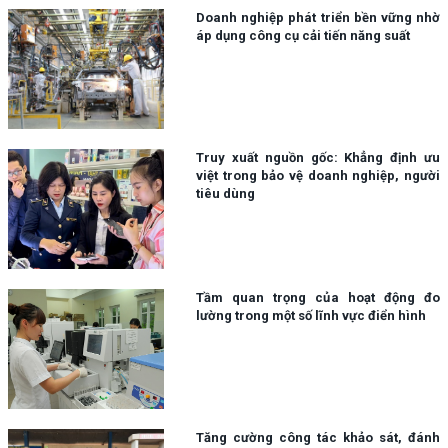
Doanh nghiệp phát triển bền vững nhờ
áp dụng công cụ cải tiến năng suất
Truy xuất nguồn gốc: Khẳng định ưu
việt trong bảo vệ doanh nghiệp, người
tiêu dùng
Tầm quan trọng của hoạt động đo
lường trong một số lĩnh vực điển hình
Tăng cường công tác khảo sát, đánh