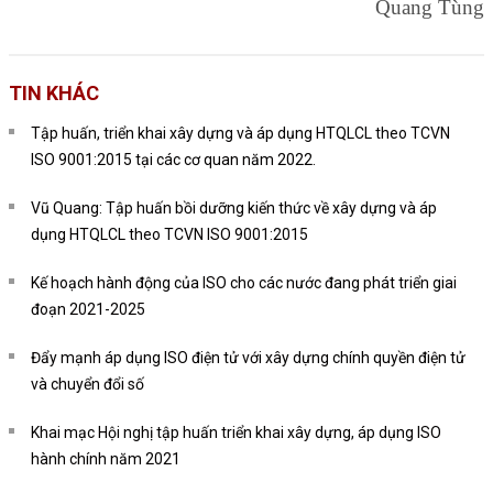
Quang Tùng
TIN KHÁC
Tập huấn, triển khai xây dựng và áp dụng HTQLCL theo TCVN
ISO 9001:2015 tại các cơ quan năm 2022.
Vũ Quang: Tập huấn bồi dưỡng kiến thức về xây dựng và áp
dụng HTQLCL theo TCVN ISO 9001:2015
Kế hoạch hành động của ISO cho các nước đang phát triển giai
đoạn 2021-2025
Đẩy mạnh áp dụng ISO điện tử với xây dựng chính quyền điện tử
và chuyển đổi số
Khai mạc Hội nghị tập huấn triển khai xây dựng, áp dụng ISO
hành chính năm 2021