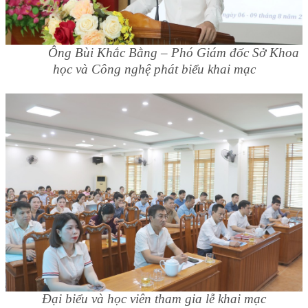
Ông Bùi Khắc Bằng – Phó Giám đốc Sở Khoa
học và Công nghệ phát biểu khai mạc
Đại biểu và học viên tham gia lễ khai mạc