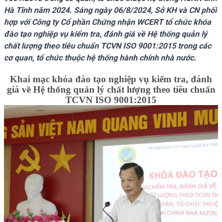
Hà Tĩnh năm 2024. Sáng ngày 06/8/2024, Sở KH và CN phối
hợp với Công ty Cổ phần Chứng nhận WCERT tổ chức khóa
đào tạo nghiệp vụ kiểm tra, đánh giá về Hệ thống quản lý
chất lượng theo tiêu chuẩn TCVN ISO 9001:2015 trong các
cơ quan, tổ chức thuộc hệ thống hành chính nhà nước.
Khai mạc khóa đào tạo nghiệp vụ kiểm tra, đánh
giá về Hệ thống quản lý chất lượng theo tiêu chuẩn
TCVN ISO 9001:2015