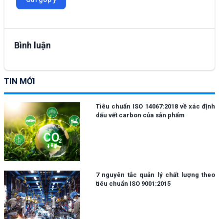
Bình luận
TIN MỚI
Tiêu chuẩn ISO 14067:2018 về xác định
dấu vết carbon của sản phẩm
7 nguyên tắc quản lý chất lượng theo
tiêu chuẩn ISO 9001:2015