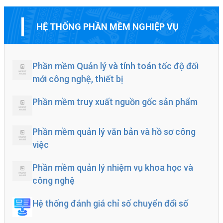
HỆ THỐNG PHẦN MỀM NGHIỆP VỤ
Phần mềm Quản lý và tính toán tốc độ đổi
mới công nghệ, thiết bị
Phần mềm truy xuất nguồn gốc sản phẩm
Phần mềm quản lý văn bản và hồ sơ công
việc
Phần mềm quản lý nhiệm vụ khoa học và
công nghệ
Hệ thống đánh giá chỉ số chuyển đổi số