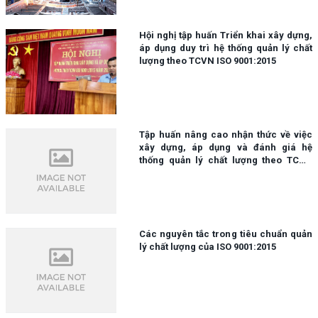
Hội nghị tập huấn Triển khai xây dựng,
áp dụng duy trì hệ thống quản lý chất
lượng theo TCVN ISO 9001:2015
Tập huấn nâng cao nhận thức về việc
xây dựng, áp dụng và đánh giá hệ
thống quản lý chất lượng theo TCVN
ISO 9001:2015
Các nguyên tắc trong tiêu chuẩn quản
lý chất lượng của ISO 9001:2015