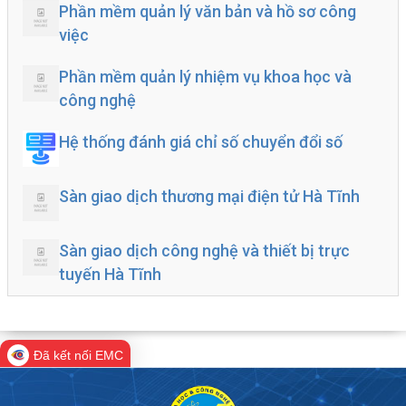
Phần mềm quản lý văn bản và hồ sơ công
việc
Phần mềm quản lý nhiệm vụ khoa học và
công nghệ
Hệ thống đánh giá chỉ số chuyển đổi số
Sàn giao dịch thương mại điện tử Hà Tĩnh
Sàn giao dịch công nghệ và thiết bị trực
tuyến Hà Tĩnh
Đã kết nối EMC