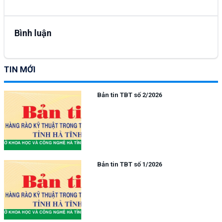
Bình luận
TIN MỚI
Bản tin TBT số 2/2026
Bản tin TBT số 1/2026