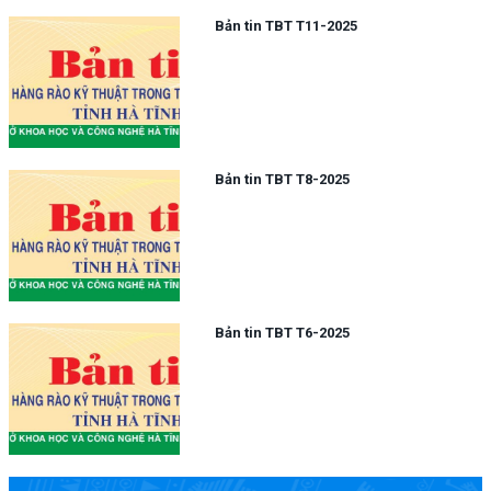
Bản tin TBT T11-2025
Bản tin TBT T8-2025
Bản tin TBT T6-2025