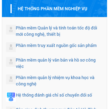
HỆ THỐNG PHẦN MỀM NGHIỆP VỤ
Phần mềm Quản lý và tính toán tốc độ đổi
mới công nghệ, thiết bị
Phần mềm truy xuất nguồn gốc sản phẩm
Phần mềm quản lý văn bản và hồ sơ công
việc
Phần mềm quản lý nhiệm vụ khoa học và
công nghệ
Hệ thống đánh giá chỉ số chuyển đổi số