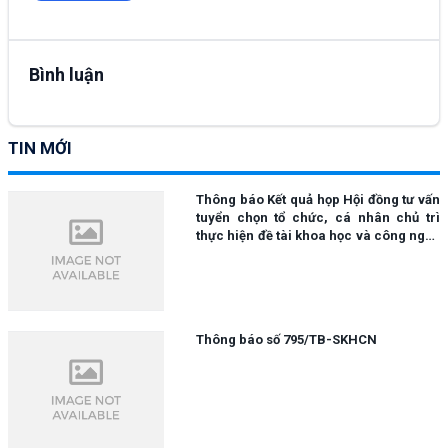
Bình luận
TIN MỚI
Thông báo Kết quả họp Hội đồng tư vấn
tuyển chọn tổ chức, cá nhân chủ trì
thực hiện đề tài khoa học và công nghệ
cấp tỉnh năm 2023
Thông báo số 795/TB-SKHCN