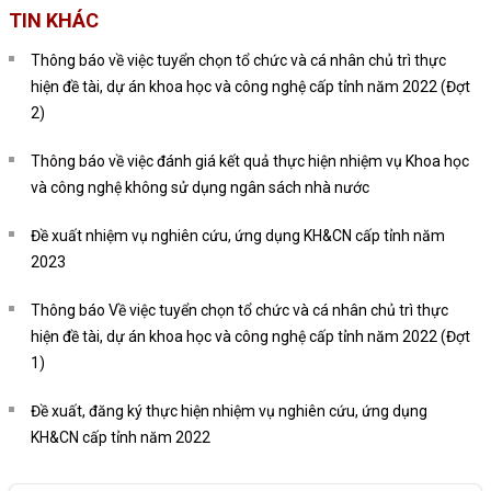
TIN KHÁC
Thông báo về việc tuyển chọn tổ chức và cá nhân chủ trì thực
hiện đề tài, dự án khoa học và công nghệ cấp tỉnh năm 2022 (Đợt
2)
Thông báo về việc đánh giá kết quả thực hiện nhiệm vụ Khoa học
và công nghệ không sử dụng ngân sách nhà nước
Đề xuất nhiệm vụ nghiên cứu, ứng dụng KH&CN cấp tỉnh năm
2023
Thông báo Về việc tuyển chọn tổ chức và cá nhân chủ trì thực
hiện đề tài, dự án khoa học và công nghệ cấp tỉnh năm 2022 (Đợt
1)
Đề xuất, đăng ký thực hiện nhiệm vụ nghiên cứu, ứng dụng
KH&CN cấp tỉnh năm 2022