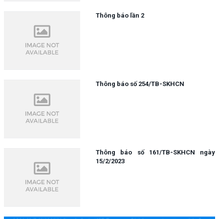
Thông báo lần 2
Thông báo số 254/TB-SKHCN
Thông báo số 161/TB-SKHCN ngày
15/2/2023