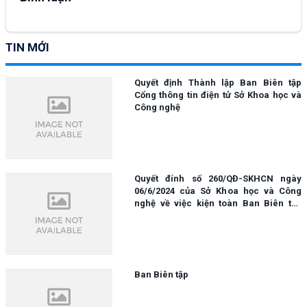
TIN MỚI
Quyết định Thành lập Ban Biên tập
Cổng thông tin điện tử Sở Khoa học và
Công nghệ
Quyết đính số 260/QĐ-SKHCN ngày
06/6/2024 của Sở Khoa học và Công
nghệ về việc kiện toàn Ban Biên tập
Cổng thông tin điện tử.
Ban Biên tập