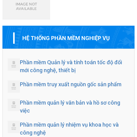
HỆ THỐNG PHẦN MỀM NGHIỆP VỤ
Phần mềm Quản lý và tính toán tốc độ đổi
mới công nghệ, thiết bị
Phần mềm truy xuất nguồn gốc sản phẩm
Phần mềm quản lý văn bản và hồ sơ công
việc
Phần mềm quản lý nhiệm vụ khoa học và
công nghệ