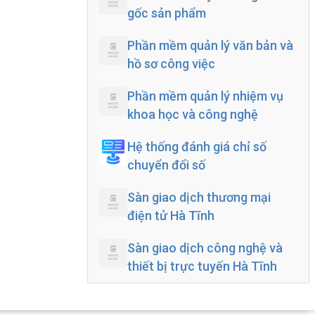
gốc sản phẩm
Phần mềm quản lý văn bản và
hồ sơ công việc
Phần mềm quản lý nhiệm vụ
khoa học và công nghệ
Hệ thống đánh giá chỉ số
chuyển đổi số
Sàn giao dịch thương mại
điện tử Hà Tĩnh
Sàn giao dịch công nghệ và
thiết bị trực tuyến Hà Tĩnh