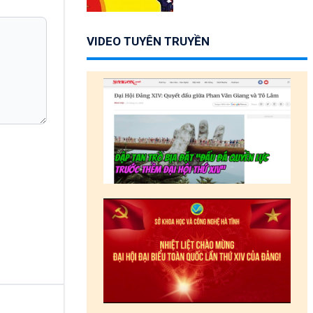
VIDEO TUYÊN TRUYỀN