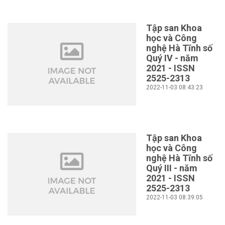
Tập san Khoa
học và Công
nghệ Hà Tĩnh số
Quý IV - năm
2021 - ISSN
2525-2313
2022-11-03 08:43:23
Tập san Khoa
học và Công
nghệ Hà Tĩnh số
Quý III - năm
2021 - ISSN
2525-2313
2022-11-03 08:39:05