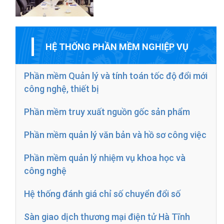
HỆ THỐNG PHẦN MỀM NGHIỆP VỤ
Phần mềm Quản lý và tính toán tốc độ đổi mới
công nghệ, thiết bị
Phần mềm truy xuất nguồn gốc sản phẩm
Phần mềm quản lý văn bản và hồ sơ công việc
Phần mềm quản lý nhiệm vụ khoa học và
công nghệ
Hệ thống đánh giá chỉ số chuyển đổi số
Sàn giao dịch thương mại điện tử Hà Tĩnh