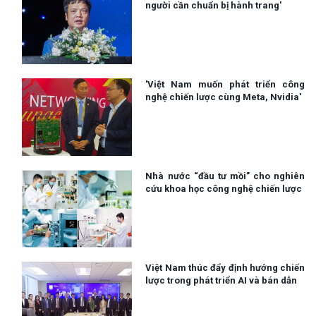
người cần chuẩn bị hành trang'
'Việt Nam muốn phát triển công
nghệ chiến lược cùng Meta, Nvidia'
Nhà nước “đầu tư mồi” cho nghiên
cứu khoa học công nghệ chiến lược
Việt Nam thúc đẩy định hướng chiến
lược trong phát triển AI và bán dẫn