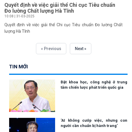
Quyết định về việc giải thể Chi cục Tiêu chuẩn
Đo lường Chất lượng Hà Tĩnh
10:08 | 31-03-2025
Quyết định về việc giải thể Chi cục Tiêu chuẩn Đo lường Chất
lượng Hà Tĩnh
« Previous
Next »
TIN MỚI
Đặt khoa học, công nghệ ở trung
tâm chiến lược phát triển quốc gia
'AI không cướp việc, nhưng con
người cần chuẩn bị hành trang'