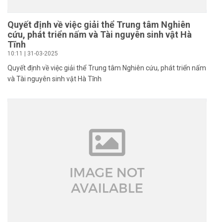
Quyết định về việc giải thể Trung tâm Nghiên
cứu, phát triển nấm và Tài nguyên sinh vật Hà
Tĩnh
10:11 | 31-03-2025
Quyết định về việc giải thể Trung tâm Nghiên cứu, phát triển nấm
và Tài nguyên sinh vật Hà Tĩnh