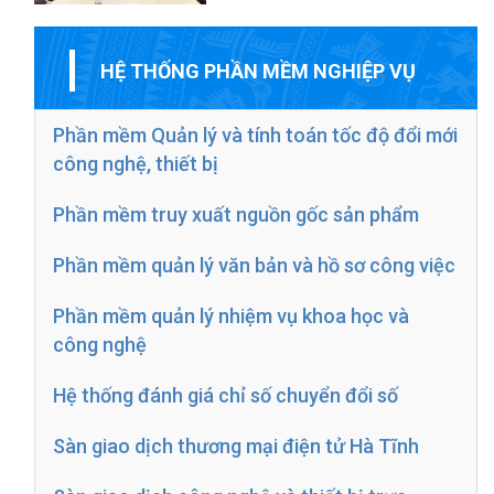
HỆ THỐNG PHẦN MỀM NGHIỆP VỤ
Phần mềm Quản lý và tính toán tốc độ đổi mới
công nghệ, thiết bị
Phần mềm truy xuất nguồn gốc sản phẩm
Phần mềm quản lý văn bản và hồ sơ công việc
Phần mềm quản lý nhiệm vụ khoa học và
công nghệ
Hệ thống đánh giá chỉ số chuyển đổi số
Sàn giao dịch thương mại điện tử Hà Tĩnh