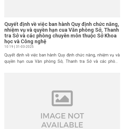
Quyết định về việc ban hành Quy định chức năng,
nhiệm vụ và quyền hạn cua Văn phòng Sở, Thanh
tra Sở và các phòng chuyên môn thuộc Sở Khoa
học và Công nghệ
10:19 | 31-03-2025
Quyết định về việc ban hành Quy định chức năng, nhiệm vụ và
quyền hạn cua Văn phòng Sở, Thanh tra Sở và các phòng
chuyên môn thuộc Sở Khoa học và Công nghệ