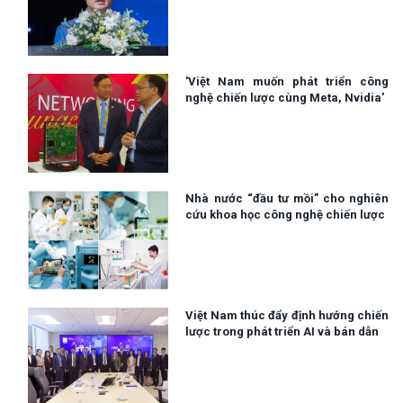
'Việt Nam muốn phát triển công
nghệ chiến lược cùng Meta, Nvidia'
Nhà nước “đầu tư mồi” cho nghiên
cứu khoa học công nghệ chiến lược
Việt Nam thúc đẩy định hướng chiến
lược trong phát triển AI và bán dẫn