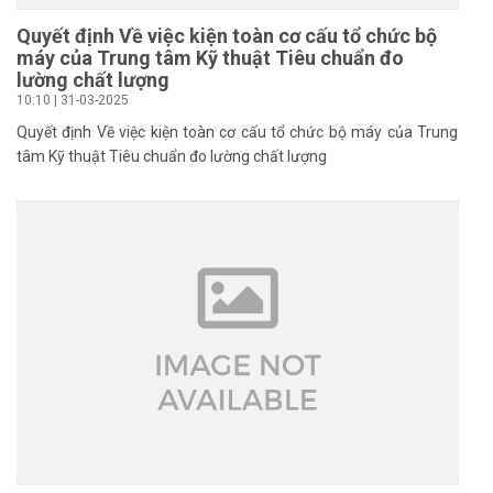
Quyết định Về việc kiện toàn cơ cấu tổ chức bộ
máy của Trung tâm Kỹ thuật Tiêu chuẩn đo
lường chất lượng
10:10 | 31-03-2025
Quyết định Về việc kiện toàn cơ cấu tổ chức bộ máy của Trung
tâm Kỹ thuật Tiêu chuẩn đo lường chất lượng