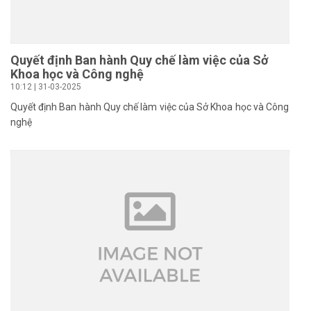
Quyết định Ban hành Quy chế làm việc của Sở
Khoa học và Công nghệ
10:12 | 31-03-2025
Quyết định Ban hành Quy chế làm việc của Sở Khoa học và Công
nghệ