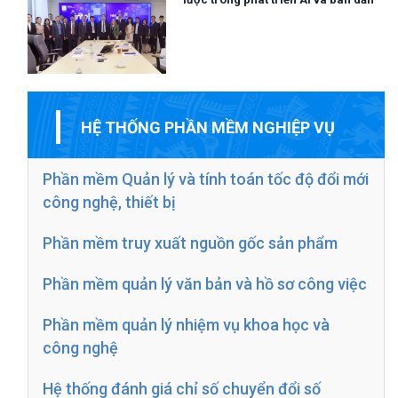
HỆ THỐNG PHẦN MỀM NGHIỆP VỤ
Phần mềm Quản lý và tính toán tốc độ đổi mới
công nghệ, thiết bị
Phần mềm truy xuất nguồn gốc sản phẩm
Phần mềm quản lý văn bản và hồ sơ công việc
Phần mềm quản lý nhiệm vụ khoa học và
công nghệ
Hệ thống đánh giá chỉ số chuyển đổi số