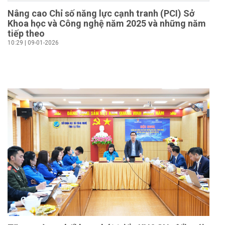
Nâng cao Chỉ số năng lực cạnh tranh (PCI) Sở
Khoa học và Công nghệ năm 2025 và những năm
tiếp theo
10:29 | 09-01-2026