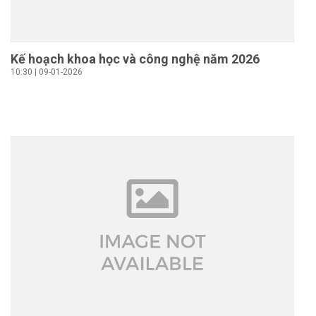
Kế hoạch khoa học và công nghệ năm 2026
10:30 | 09-01-2026