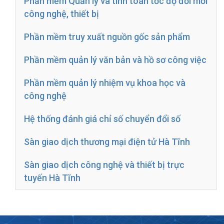
Phần mềm Quản lý và tính toán tốc độ đổi mới
công nghệ, thiết bị
Phần mềm truy xuất nguồn gốc sản phẩm
Phần mềm quản lý văn bản và hồ sơ công việc
Phần mềm quản lý nhiệm vụ khoa học và
công nghệ
Hệ thống đánh giá chỉ số chuyển đổi số
Sàn giao dịch thương mại điện tử Hà Tĩnh
Sàn giao dịch công nghệ và thiết bị trực
tuyến Hà Tĩnh