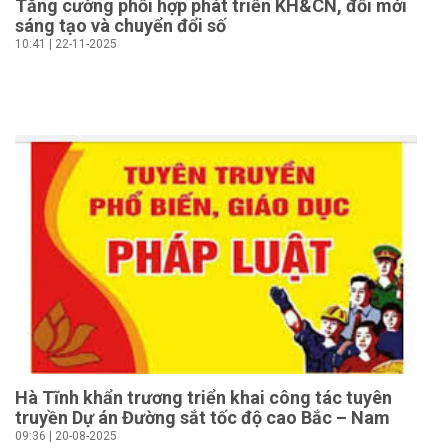
Tăng cường phối hợp phát triển KH&CN, đổi mới
sáng tạo và chuyển đổi số
10:41 | 22-11-2025
Hà Tĩnh khẩn trương triển khai công tác tuyên
truyền Dự án Đường sắt tốc độ cao Bắc – Nam
09:36 | 20-08-2025