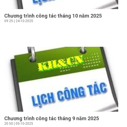
Chương trình công tác tháng 10 năm 2025
09:25 | 24-10-2025
Chương trình công tác tháng 9 năm 2025
20:50 | 05-10-2025