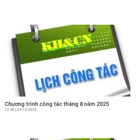
Chương trình công tác tháng 8 năm 2025
20:49 | 05-10-2025