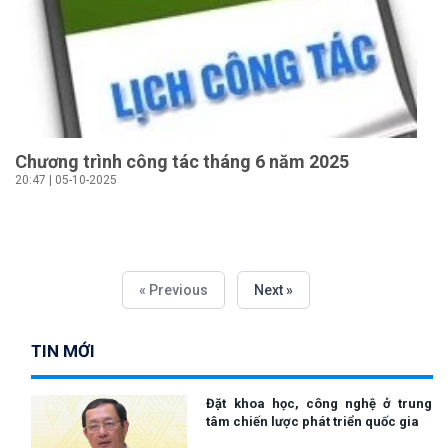
Chương trình công tác tháng 6 năm 2025
20:47 | 05-10-2025
« Previous
Next »
TIN MỚI
Đặt khoa học, công nghệ ở trung
tâm chiến lược phát triển quốc gia