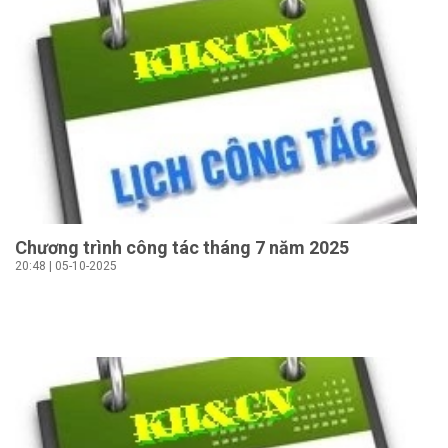
Chương trình công tác tháng 7 năm 2025
20:48 | 05-10-2025