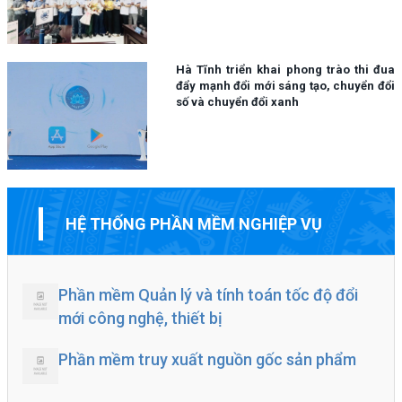
Hà Tĩnh triển khai phong trào thi đua
đẩy mạnh đổi mới sáng tạo, chuyển đổi
số và chuyển đổi xanh
HỆ THỐNG PHẦN MỀM NGHIỆP VỤ
Phần mềm Quản lý và tính toán tốc độ đổi
mới công nghệ, thiết bị
Phần mềm truy xuất nguồn gốc sản phẩm