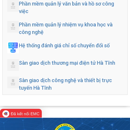
Phần mềm quản lý văn bản và hồ sơ công
việc
Phần mềm quản lý nhiệm vụ khoa học và
công nghệ
Hệ thống đánh giá chỉ số chuyển đổi số
Sàn giao dịch thương mại điện tử Hà Tĩnh
Sàn giao dịch công nghệ và thiết bị trực
tuyến Hà Tĩnh
Đã kết nối EMC