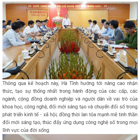
Thông qua kế hoạch này, Hà Tĩnh hướng tới nâng cao nhận
thức, tạo sự thống nhất trong hành động của các cấp, các
ngành, cộng đồng doanh nghiệp và người dân về vai trò của
khoa học, công nghệ, đổi mới sáng tạo và chuyển đổi số trong
phát triển kinh tế - xã hội; đồng thời lan tỏa mạnh mẽ tinh thần
đổi mới sáng tạo, thúc đẩy ứng dụng công nghệ số trong mọi
lĩnh vực của đời sống.