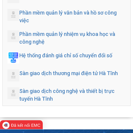
Phần mềm quản lý văn bản và hồ sơ công
việc
Phần mềm quản lý nhiệm vụ khoa học và
công nghệ
Hệ thống đánh giá chỉ số chuyển đổi số
Sàn giao dịch thương mại điện tử Hà Tĩnh
Sàn giao dịch công nghệ và thiết bị trực
tuyến Hà Tĩnh
Đã kết nối EMC