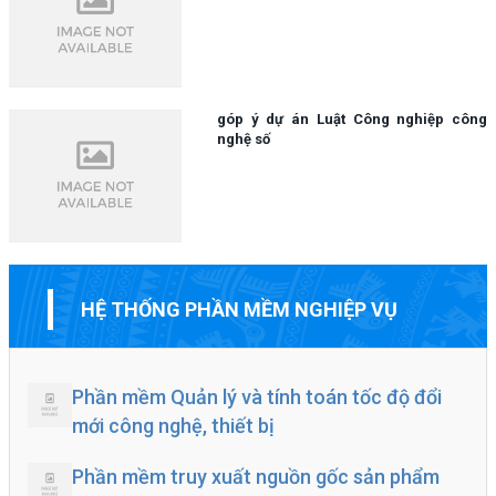
góp ý dự án Luật Công nghiệp công
nghệ số
HỆ THỐNG PHẦN MỀM NGHIỆP VỤ
Phần mềm Quản lý và tính toán tốc độ đổi
mới công nghệ, thiết bị
Phần mềm truy xuất nguồn gốc sản phẩm