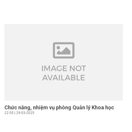
Chức năng, nhiệm vụ phòng Quản lý Khoa học
22:05 | 29-03-2025