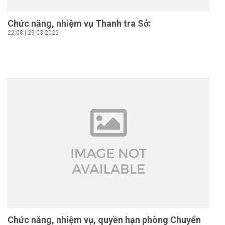
Chức năng, nhiệm vụ Thanh tra Sở:
22:08 | 29-03-2025
Chức năng, nhiệm vụ, quyền hạn phòng Chuyển