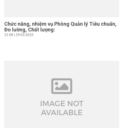
Chức năng, nhiệm vụ Phòng Quản lý Tiêu chuẩn,
Đo lường, Chất lượng:
22:08 | 29-03-2025