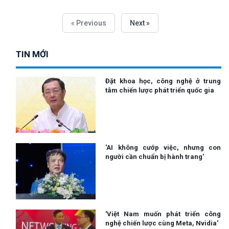
« Previous
Next »
TIN MỚI
Đặt khoa học, công nghệ ở trung
tâm chiến lược phát triển quốc gia
'AI không cướp việc, nhưng con
người cần chuẩn bị hành trang'
'Việt Nam muốn phát triển công
nghệ chiến lược cùng Meta, Nvidia'