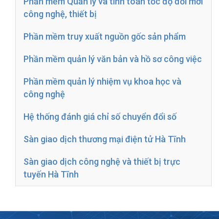
Phần mềm Quản lý và tính toán tốc độ đổi mới
công nghệ, thiết bị
Phần mềm truy xuất nguồn gốc sản phẩm
Phần mềm quản lý văn bản và hồ sơ công việc
Phần mềm quản lý nhiệm vụ khoa học và
công nghệ
Hệ thống đánh giá chỉ số chuyển đổi số
Sàn giao dịch thương mại điện tử Hà Tĩnh
Sàn giao dịch công nghệ và thiết bị trực
tuyến Hà Tĩnh