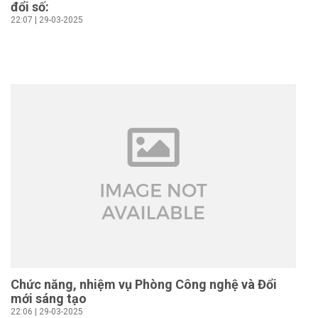
đổi số:
22:07 | 29-03-2025
Chức năng, nhiệm vụ Phòng Công nghệ và Đổi
mới sáng tạo
22:06 | 29-03-2025