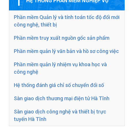
HỆ THỐNG PHẦN MỀM NGHIỆP VỤ
Phần mềm Quản lý và tính toán tốc độ đổi mới
công nghệ, thiết bị
Phần mềm truy xuất nguồn gốc sản phẩm
Phần mềm quản lý văn bản và hồ sơ công việc
Phần mềm quản lý nhiệm vụ khoa học và
công nghệ
Hệ thống đánh giá chỉ số chuyển đổi số
Sàn giao dịch thương mại điện tử Hà Tĩnh
Sàn giao dịch công nghệ và thiết bị trực
tuyến Hà Tĩnh