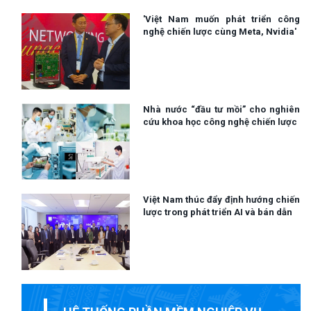
'Việt Nam muốn phát triển công
nghệ chiến lược cùng Meta, Nvidia'
Nhà nước “đầu tư mồi” cho nghiên
cứu khoa học công nghệ chiến lược
Việt Nam thúc đẩy định hướng chiến
lược trong phát triển AI và bán dẫn