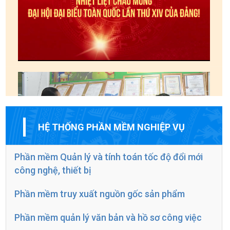
HỆ THỐNG PHẦN MỀM NGHIỆP VỤ
Phần mềm Quản lý và tính toán tốc độ đổi mới
công nghệ, thiết bị
Phần mềm truy xuất nguồn gốc sản phẩm
Phần mềm quản lý văn bản và hồ sơ công việc