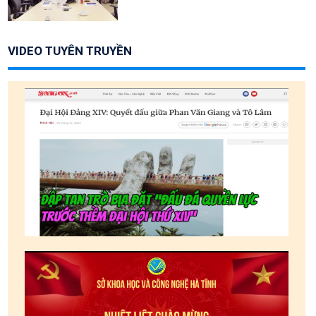
VIDEO TUYÊN TRUYỀN