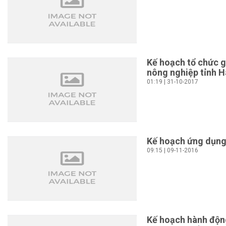
Kế hoạch tổ chức 
nông nghiệp tỉnh H
01:19 | 31-10-2017
Kế hoạch ứng dụn
09:15 | 09-11-2016
Kế hoạch hành độn