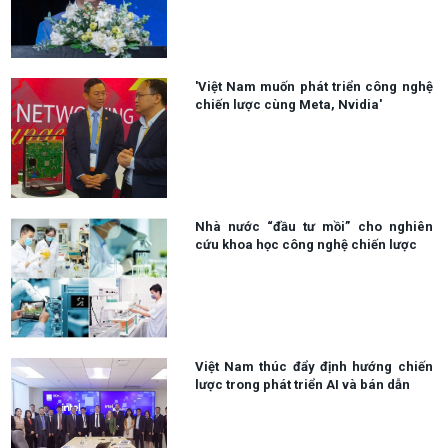
'Việt Nam muốn phát triển công nghệ
chiến lược cùng Meta, Nvidia'
Nhà nước “đầu tư mồi” cho nghiên
cứu khoa học công nghệ chiến lược
Việt Nam thúc đẩy định hướng chiến
lược trong phát triển AI và bán dẫn