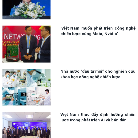
'Việt Nam muốn phát triển công nghệ
chiến lược cùng Meta, Nvidia'
Nhà nước “đầu tư mồi” cho nghiên cứu
khoa học công nghệ chiến lược
Việt Nam thúc đẩy định hướng chiến
lược trong phát triển AI và bán dẫn