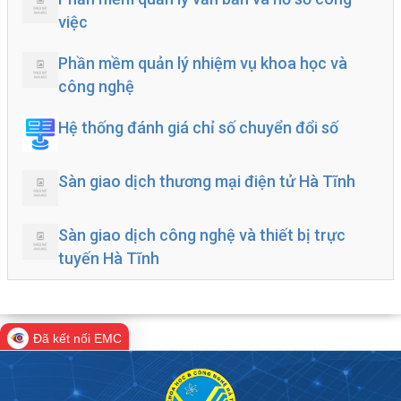
việc
Phần mềm quản lý nhiệm vụ khoa học và
công nghệ
Hệ thống đánh giá chỉ số chuyển đổi số
Sàn giao dịch thương mại điện tử Hà Tĩnh
Sàn giao dịch công nghệ và thiết bị trực
tuyến Hà Tĩnh
Đã kết nối EMC