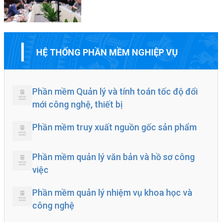
HỆ THỐNG PHẦN MỀM NGHIỆP VỤ
Phần mềm Quản lý và tính toán tốc độ đổi
mới công nghệ, thiết bị
Phần mềm truy xuất nguồn gốc sản phẩm
Phần mềm quản lý văn bản và hồ sơ công
việc
Phần mềm quản lý nhiệm vụ khoa học và
công nghệ