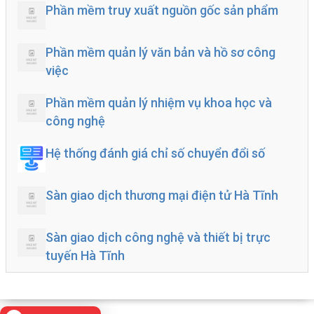
Phần mềm truy xuất nguồn gốc sản phẩm
Phần mềm quản lý văn bản và hồ sơ công
việc
Phần mềm quản lý nhiệm vụ khoa học và
công nghệ
Hệ thống đánh giá chỉ số chuyển đổi số
Sàn giao dịch thương mại điện tử Hà Tĩnh
Sàn giao dịch công nghệ và thiết bị trực
tuyến Hà Tĩnh