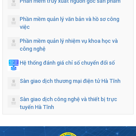
Phần mềm truy xuất nguồn gốc sản phẩm
Phần mềm quản lý văn bản và hồ sơ công
việc
Phần mềm quản lý nhiệm vụ khoa học và
công nghệ
Hệ thống đánh giá chỉ số chuyển đổi số
Sàn giao dịch thương mại điện tử Hà Tĩnh
Sàn giao dịch công nghệ và thiết bị trực
tuyến Hà Tĩnh