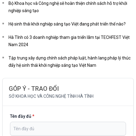
Bộ Khoa học và Công nghệ sẽ hoàn thiện chính sách hỗ trợ khởi
nghiệp sáng tạo
Hệ sinh thái khởi nghiệp sáng tạo Việt đang phát triển thế nào?
Hà Tĩnh có 3 doanh nghiệp tham gia triển lãm tại TECHFEST Việt
Nam 2024
Tập trung xây dựng chính sách pháp luật, hành lang pháp lý thúc
đẩy hệ sinh thái khởi nghiệp sáng tạo Việt Nam
GÓP Ý - TRAO ĐỔI
SỞ KHOA HỌC VÀ CÔNG NGHỆ TỈNH HÀ TĨNH
Tên đầy đủ
*