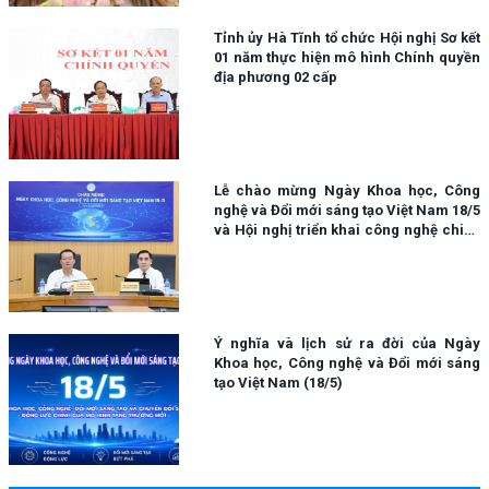
Tỉnh ủy Hà Tĩnh tổ chức Hội nghị Sơ kết
01 năm thực hiện mô hình Chính quyền
địa phương 02 cấp
Lễ chào mừng Ngày Khoa học, Công
nghệ và Đổi mới sáng tạo Việt Nam 18/5
và Hội nghị triển khai công nghệ chiến
lược
Ý nghĩa và lịch sử ra đời của Ngày
Khoa học, Công nghệ và Đổi mới sáng
tạo Việt Nam (18/5)