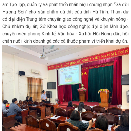
án: Tạo lập, quản lý và phát triển nhãn hiệu chứng nhận “Gà đồi
Hương Sơn” cho sản phẩm gà thịt của tỉnh Hà Tĩnh. Tham dự
có đại diện Trung tâm chuyển giao công nghệ và khuyến nông -
Chủ nhiệm dự án; Sở Khoa học công nghệ; đại diện lãnh đạo,
chuyên viên phòng Kinh tế, Văn hóa - Xã hội Hội Nông dân, hội
chăn nuôi, kinh doanh gà các xã thuộc phạm vi triển khai dự án.