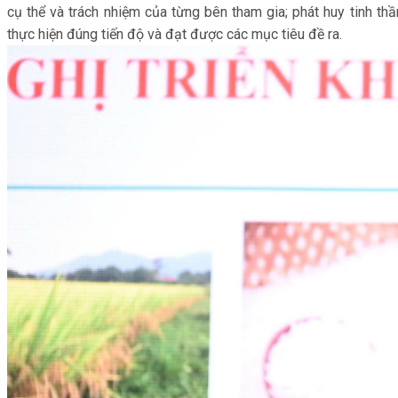
cụ thể và trách nhiệm của từng bên tham gia; phát huy tinh th
thực hiện đúng tiến độ và đạt được các mục tiêu đề ra.