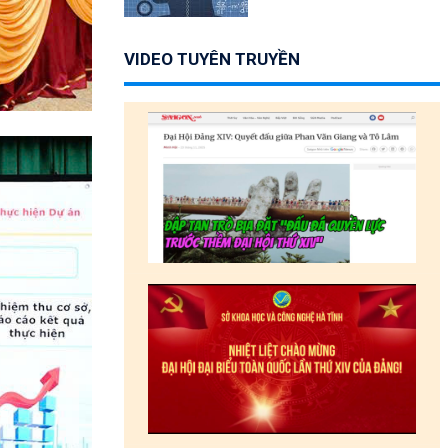
VIDEO TUYÊN TRUYỀN