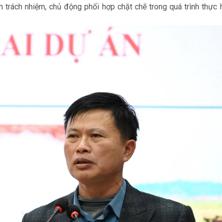
ần trách nhiệm, chủ động phối hợp chặt chẽ trong quá trình thực 