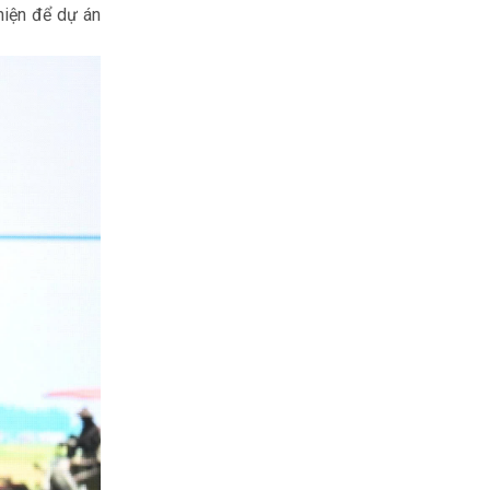
hiện để dự án