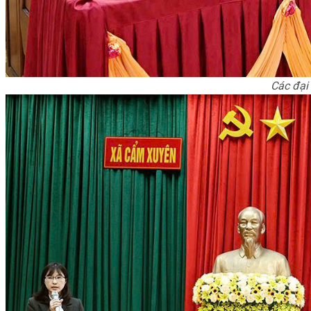
Các đại