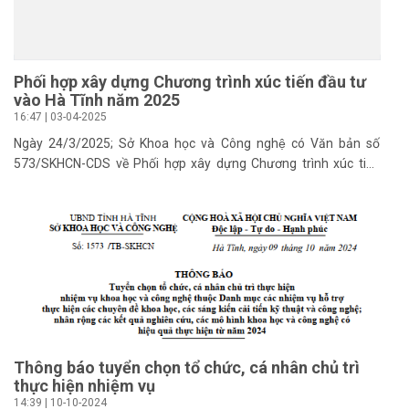
Phối hợp xây dựng Chương trình xúc tiến đầu tư
vào Hà Tĩnh năm 2025
16:47 | 03-04-2025
Ngày 24/3/2025; Sở Khoa học và Công nghệ có Văn bản số
573/SKHCN-CDS về Phối hợp xây dựng Chương trình xúc tiến
đầu tư vào Hà Tĩnh năm 2025
Thông báo tuyển chọn tổ chức, cá nhân chủ trì
thực hiện nhiệm vụ
14:39 | 10-10-2024