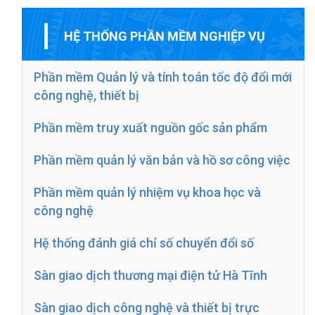
HỆ THỐNG PHẦN MỀM NGHIỆP VỤ
Phần mềm Quản lý và tính toán tốc độ đổi mới
công nghệ, thiết bị
Phần mềm truy xuất nguồn gốc sản phẩm
Phần mềm quản lý văn bản và hồ sơ công việc
Phần mềm quản lý nhiệm vụ khoa học và
công nghệ
Hệ thống đánh giá chỉ số chuyển đổi số
Sàn giao dịch thương mại điện tử Hà Tĩnh
Sàn giao dịch công nghệ và thiết bị trực