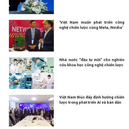
'Việt Nam muốn phát triển công
nghệ chiến lược cùng Meta, Nvidia'
Nhà nước “đầu tư mồi” cho nghiên
cứu khoa học công nghệ chiến lược
Việt Nam thúc đẩy định hướng chiến
lược trong phát triển AI và bán dẫn