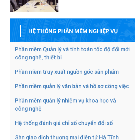
HỆ THỐNG PHẦN MỀM NGHIỆP VỤ
Phần mềm Quản lý và tính toán tốc độ đổi mới
công nghệ, thiết bị
Phần mềm truy xuất nguồn gốc sản phẩm
Phần mềm quản lý văn bản và hồ sơ công việc
Phần mềm quản lý nhiệm vụ khoa học và
công nghệ
Hệ thống đánh giá chỉ số chuyển đổi số
Sàn giao dịch thương mại điện tử Hà Tĩnh