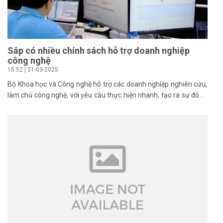
Sắp có nhiều chính sách hỗ trợ doanh nghiệp
công nghệ
15:52 | 31-03-2025
Bộ Khoa học và Công nghệ hỗ trợ các doanh nghiệp nghiên cứu,
làm chủ công nghệ, với yêu cầu thực hiện nhanh, tạo ra sự đóng
góp cụ thể.