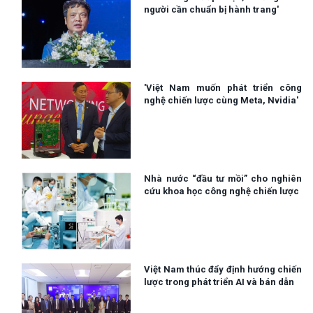
người cần chuẩn bị hành trang'
'Việt Nam muốn phát triển công
nghệ chiến lược cùng Meta, Nvidia'
Nhà nước “đầu tư mồi” cho nghiên
cứu khoa học công nghệ chiến lược
Việt Nam thúc đẩy định hướng chiến
lược trong phát triển AI và bán dẫn