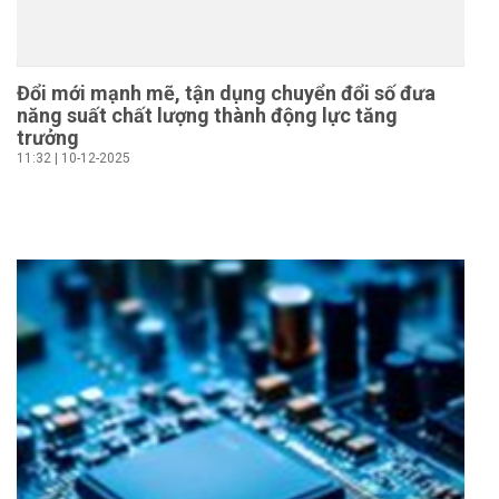
Đổi mới mạnh mẽ, tận dụng chuyển đổi số đưa
năng suất chất lượng thành động lực tăng
trưởng
11:32 | 10-12-2025