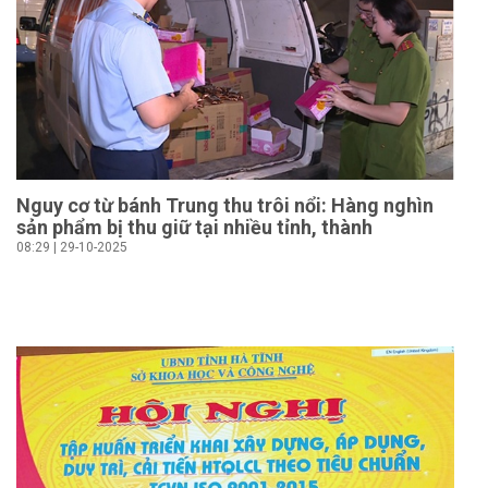
Nguy cơ từ bánh Trung thu trôi nổi: Hàng nghìn
sản phẩm bị thu giữ tại nhiều tỉnh, thành
08:29 | 29-10-2025