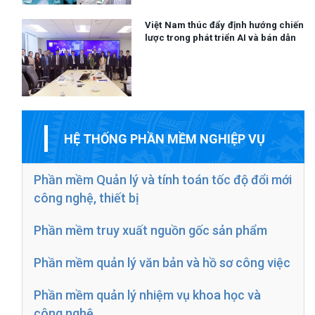
Việt Nam thúc đẩy định hướng chiến
lược trong phát triển AI và bán dẫn
HỆ THỐNG PHẦN MỀM NGHIỆP VỤ
Phần mềm Quản lý và tính toán tốc độ đổi mới
công nghệ, thiết bị
Phần mềm truy xuất nguồn gốc sản phẩm
Phần mềm quản lý văn bản và hồ sơ công việc
Phần mềm quản lý nhiệm vụ khoa học và
công nghệ