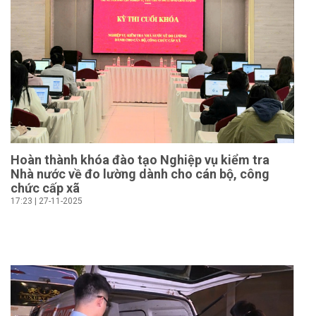
Hoàn thành khóa đào tạo Nghiệp vụ kiểm tra
Nhà nước về đo lường dành cho cán bộ, công
chức cấp xã
17:23 | 27-11-2025