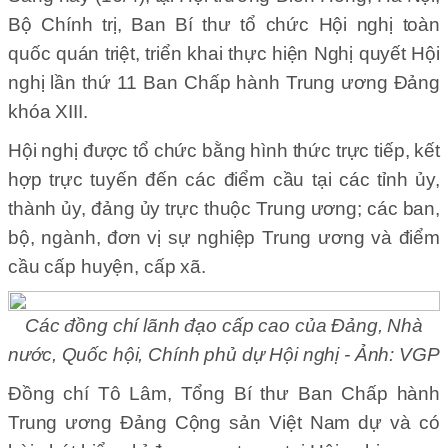
Bộ Chính trị, Ban Bí thư tổ chức Hội nghị toàn
quốc quán triệt, triển khai thực hiện Nghị quyết Hội
nghị lần thứ 11 Ban Chấp hành Trung ương Đảng
khóa XIII.
Hội nghị được tổ chức bằng hình thức trực tiếp, kết
hợp trực tuyến đến các điểm cầu tại các tỉnh ủy,
thành ủy, đảng ủy trực thuộc Trung ương; các ban,
bộ, ngành, đơn vị sự nghiệp Trung ương và điểm
cầu cấp huyện, cấp xã.
Các đồng chí lãnh đạo cấp cao của Đảng, Nhà
nước, Quốc hội, Chính phủ dự Hội nghị - Ảnh: VGP
Đồng chí Tô Lâm, Tổng Bí thư Ban Chấp hành
Trung ương Đảng Cộng sản Việt Nam dự và có