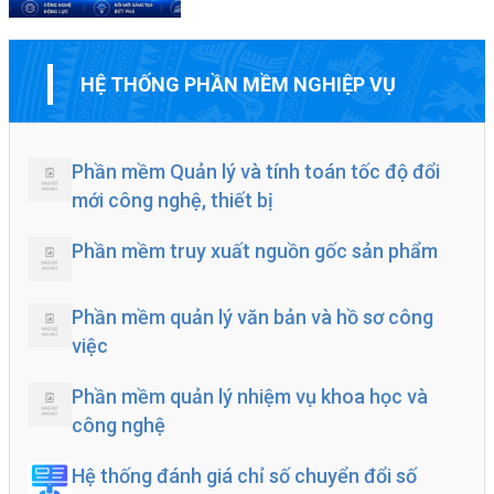
HỆ THỐNG PHẦN MỀM NGHIỆP VỤ
Phần mềm Quản lý và tính toán tốc độ đổi
mới công nghệ, thiết bị
Phần mềm truy xuất nguồn gốc sản phẩm
Phần mềm quản lý văn bản và hồ sơ công
việc
Phần mềm quản lý nhiệm vụ khoa học và
công nghệ
Hệ thống đánh giá chỉ số chuyển đổi số