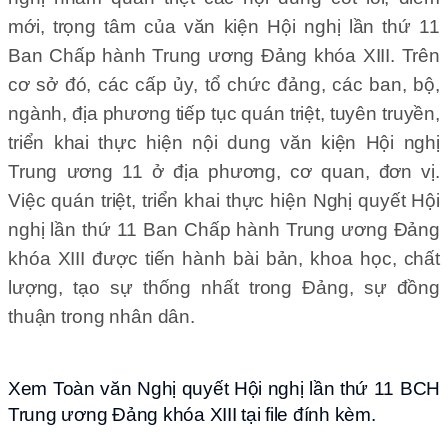
mới, trọng tâm của văn kiện Hội nghị lần thứ 11
Ban Chấp hành Trung ương Đảng khóa XIII. Trên
cơ sở đó, các cấp ủy, tổ chức đảng, các ban, bộ,
ngành, địa phương tiếp tục quán triệt, tuyên truyền,
triển khai thực hiện nội dung văn kiện Hội nghị
Trung ương 11 ở địa phương, cơ quan, đơn vị.
Việc quán triệt, triển khai thực hiện Nghị quyết Hội
nghị lần thứ 11 Ban Chấp hành Trung ương Đảng
khóa XIII được tiến hành bài bản, khoa học, chất
lượng, tạo sự thống nhất trong Đảng, sự đồng
thuận trong nhân dân.
Xem Toàn văn Nghị quyết Hội nghị lần thứ 11 BCH
Trung ương Đảng khóa XIII tại file đính kèm.