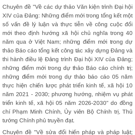
Chuyên đề "Về các dự thảo Văn kiện trình Đại hội
XIV của Đảng: Những điểm mới trong tổng kết một
số vấn đề lý luận và thực tiễn về công cuộc đổi
mới theo định hướng xã hội chủ nghĩa trong 40
năm qua ở Việt Nam; những điểm mới trong dự
thảo Báo cáo tổng kết công tác xây dựng Đảng và
thi hành điều lệ Đảng trình Đại hội XIV của Đảng;
những điểm mới trong dự thảo Báo cáo chính trị;
những điểm mới trong dự thảo báo cáo 05 năm
thực hiện chiến lược phát triển kinh tế, xã hội 10
năm 2021 - 2030; phương hướng, nhiệm vụ phát
triển kinh tế, xã hội 05 năm 2026-2030" do đồng
chí Phạm Minh Chính, Ủy viên Bộ Chính trị, Thủ
tướng Chính phủ truyền đạt.
Chuyên đề "Về sửa đổi hiến pháp và pháp luật;