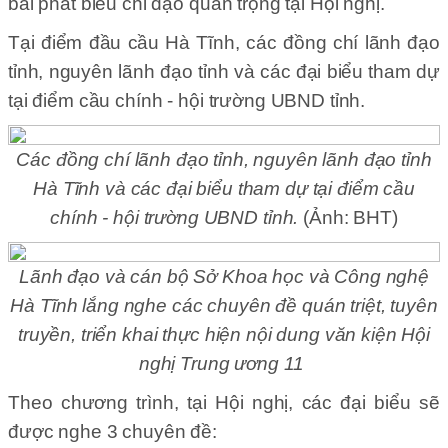
bài phát biểu chỉ đạo quan trọng tại Hội nghị.
Tại điểm đầu cầu Hà Tĩnh, các đồng chí lãnh đạo
tỉnh, nguyên lãnh đạo tỉnh và các đại biểu tham dự
tại điểm cầu chính - hội trường UBND tỉnh.
Các đồng chí lãnh đạo tỉnh, nguyên lãnh đạo tỉnh
Hà Tĩnh và các đại biểu tham dự tại điểm cầu
chính - hội trường UBND tỉnh.
(Ảnh: BHT)
Lãnh đạo và cán bộ Sở Khoa học và Công nghệ
Hà Tĩnh lắng nghe các chuyên đề quán triệt, tuyên
truyền, triển khai thực hiện nội dung văn kiện Hội
nghị Trung ương 11
Theo chương trình, tại Hội nghị, các đại biểu sẽ
được nghe 3 chuyên đề: