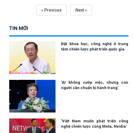
« Previous
Next »
TIN MỚI
Đặt khoa học, công nghệ ở trung
tâm chiến lược phát triển quốc gia
'AI không cướp việc, nhưng con
người cần chuẩn bị hành trang'
'Việt Nam muốn phát triển công
nghệ chiến lược cùng Meta, Nvidia'