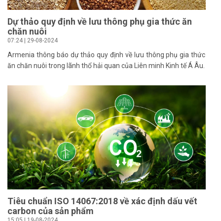
Dự thảo quy định về lưu thông phụ gia thức ăn
chăn nuôi
07:24 | 29-08-2024
Armenia thông báo dự thảo quy định về lưu thông phụ gia thức
ăn chăn nuôi trong lãnh thổ hải quan của Liên minh Kinh tế Á Âu.
Tiêu chuẩn ISO 14067:2018 về xác định dấu vết
carbon của sản phẩm
15:05 | 19-08-2024