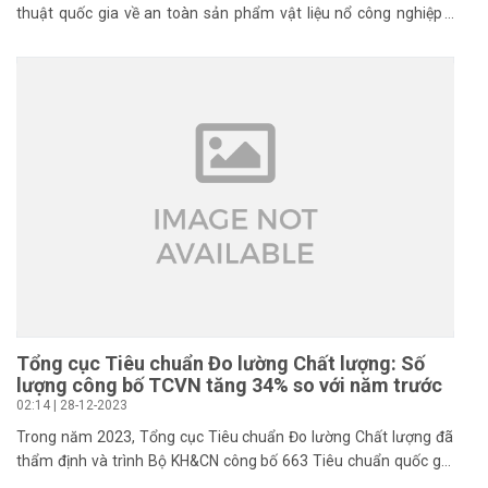
thuật quốc gia về an toàn sản phẩm vật liệu nổ công nghiệp -
thuốc nổ Pentrit.
Tổng cục Tiêu chuẩn Đo lường Chất lượng: Số
lượng công bố TCVN tăng 34% so với năm trước
02:14 | 28-12-2023
Trong năm 2023, Tổng cục Tiêu chuẩn Đo lường Chất lượng đã
thẩm định và trình Bộ KH&CN công bố 663 Tiêu chuẩn quốc gia
TCVN, tăng 34% so với năm 2022.