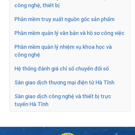
công nghệ, thiết bị
Phần mềm truy xuất nguồn gốc sản phẩm
Phần mềm quản lý văn bản và hồ sơ công việc
Phần mềm quản lý nhiệm vụ khoa học và
công nghệ
Hệ thống đánh giá chỉ số chuyển đổi số
Sàn giao dịch thương mại điện tử Hà Tĩnh
Sàn giao dịch công nghệ và thiết bị trực
tuyến Hà Tĩnh