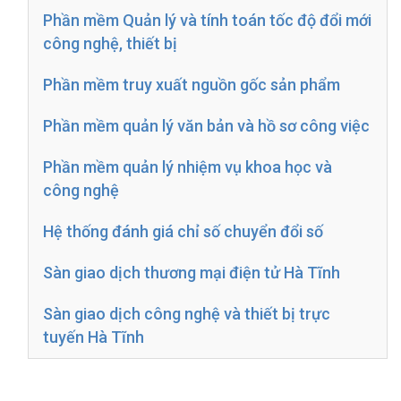
Phần mềm Quản lý và tính toán tốc độ đổi mới
công nghệ, thiết bị
Phần mềm truy xuất nguồn gốc sản phẩm
Phần mềm quản lý văn bản và hồ sơ công việc
Phần mềm quản lý nhiệm vụ khoa học và
công nghệ
Hệ thống đánh giá chỉ số chuyển đổi số
Sàn giao dịch thương mại điện tử Hà Tĩnh
Sàn giao dịch công nghệ và thiết bị trực
tuyến Hà Tĩnh