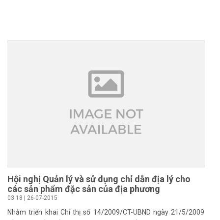
Hội nghị Quản lý và sử dụng chỉ dẫn địa lý cho
các sản phẩm đặc sản của địa phương
03:18 | 26-07-2015
Nhằm triển khai Chỉ thị số 14/2009/CT-UBND ngày 21/5/2009